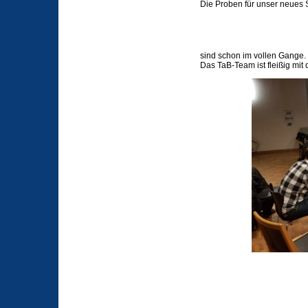
Die Proben für unser neues 
sind schon im vollen Gange.
Das TaB-Team ist fleißig mit 