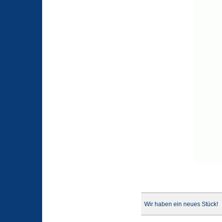
Wir haben ein neues Stück!