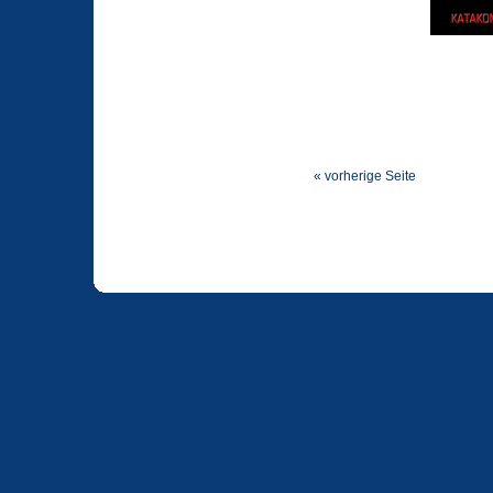
« vorherige Seite