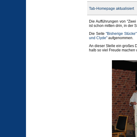
Tab-Homepage aktualisiert
Die Aufführungen von "Zwei 
ist schon mitten drin, in de
Die Seite
"Bisherige Stücke"
und Clyde"
aufgenommen.
An dieser Stelle ein großes
halb so viel Freude machen 