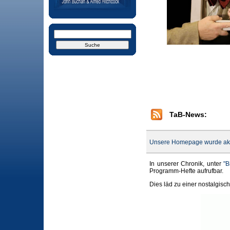
TaB-News:
Unsere Homepage wurde aktu
In unserer Chronik, unter
"B
Programm-Hefte aufrufbar.
Dies läd zu einer nostalgisc